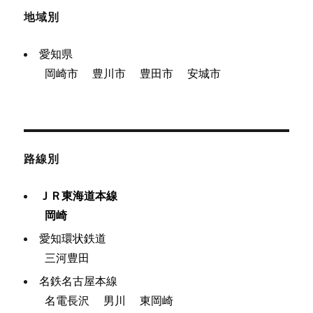
地域別
愛知県
岡崎市
豊川市
豊田市
安城市
路線別
ＪＲ東海道本線
岡崎
愛知環状鉄道
三河豊田
名鉄名古屋本線
名電長沢
男川
東岡崎