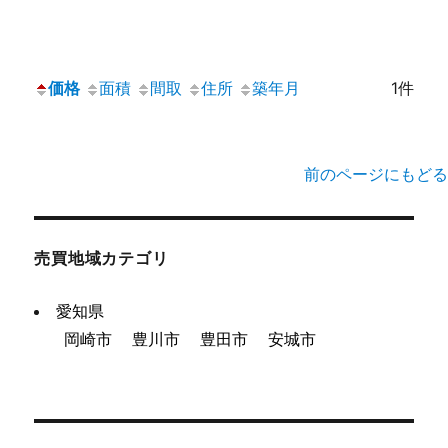
価格
面積
間取
住所
築年月
1件
前のページにもどる
売買地域カテゴリ
愛知県
岡崎市
豊川市
豊田市
安城市