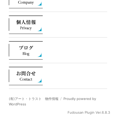
(有)アート・トラスト 物件情報
Proudly powered by
WordPress
Fudousan Plugin Ver.6.8.3