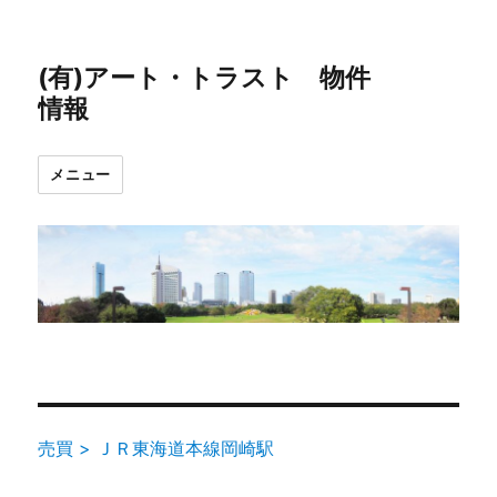
(有)アート・トラスト 物件
情報
メニュー
売買 > ＪＲ東海道本線岡崎駅