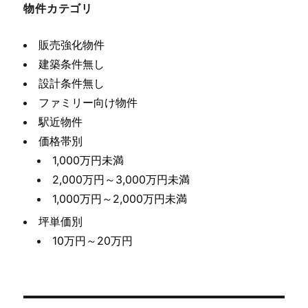
物件カテゴリ
販売強化物件
建築条件無し
設計条件無し
ファミリー向け物件
駅近物件
価格帯別
1,000万円未満
2,000万円～3,000万円未満
1,000万円～2,000万円未満
坪単価別
10万円～20万円