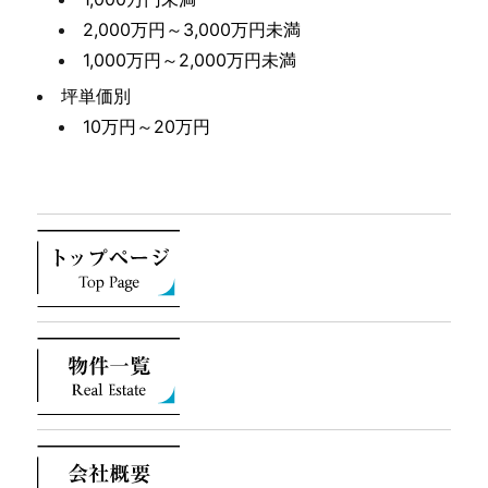
2,000万円～3,000万円未満
1,000万円～2,000万円未満
坪単価別
10万円～20万円