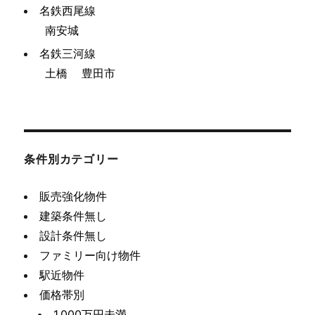
名鉄西尾線
南安城
名鉄三河線
土橋
豊田市
条件別カテゴリー
販売強化物件
建築条件無し
設計条件無し
ファミリー向け物件
駅近物件
価格帯別
1,000万円未満