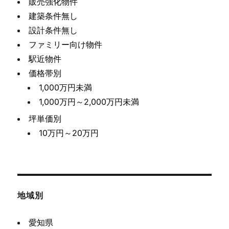
販売強化物件
建築条件無し
設計条件無し
ファミリー向け物件
駅近物件
価格帯別
1,000万円未満
1,000万円～2,000万円未満
坪単価別
10万円～20万円
地域別
愛知県