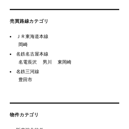
売買路線カテゴリ
ＪＲ東海道本線
岡崎
名鉄名古屋本線
名電長沢
男川
東岡崎
名鉄三河線
豊田市
物件カテゴリ