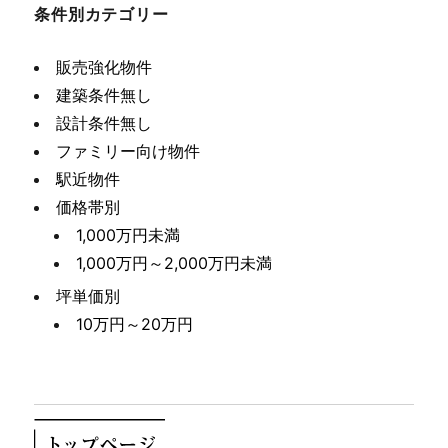
条件別カテゴリー
販売強化物件
建築条件無し
設計条件無し
ファミリー向け物件
駅近物件
価格帯別
1,000万円未満
1,000万円～2,000万円未満
坪単価別
10万円～20万円