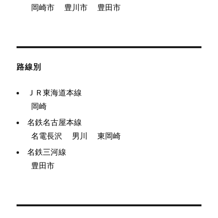
岡崎市
豊川市
豊田市
路線別
ＪＲ東海道本線
岡崎
名鉄名古屋本線
名電長沢
男川
東岡崎
名鉄三河線
豊田市