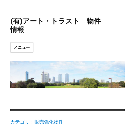
(有)アート・トラスト 物件
情報
メニュー
カテゴリ：販売強化物件