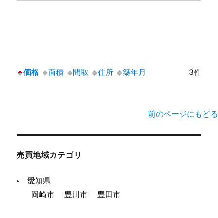
価格
面積
間取
住所
築年月
3件
前のページにもどる
売買地域カテゴリ
愛知県
岡崎市
豊川市
豊田市