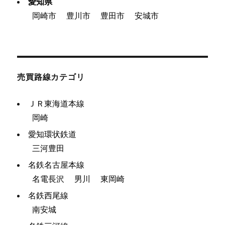
愛知県
岡崎市
豊川市
豊田市
安城市
売買路線カテゴリ
ＪＲ東海道本線
岡崎
愛知環状鉄道
三河豊田
名鉄名古屋本線
名電長沢
男川
東岡崎
名鉄西尾線
南安城