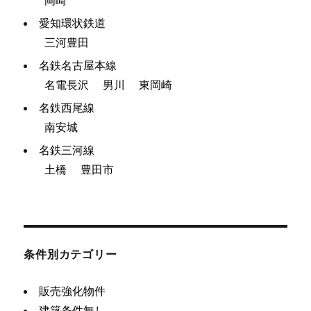
愛知環状鉄道
三河豊田
名鉄名古屋本線
名電長沢
男川
東岡崎
名鉄西尾線
南安城
名鉄三河線
土橋
豊田市
条件別カテゴリー
販売強化物件
建築条件無し