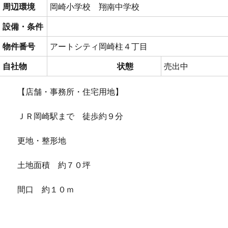
周辺環境
岡崎小学校 翔南中学校
設備・条件
物件番号
アートシティ岡崎柱４丁目
自社物
状態
売出中
【店舗・事務所・住宅用地】
ＪＲ岡崎駅まで 徒歩約９分
更地・整形地
土地面積 約７０坪
間口 約１０ｍ