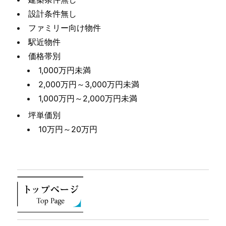
設計条件無し
ファミリー向け物件
駅近物件
価格帯別
1,000万円未満
2,000万円～3,000万円未満
1,000万円～2,000万円未満
坪単価別
10万円～20万円