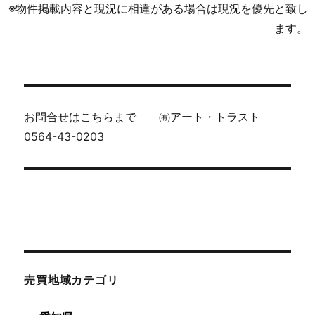
※物件掲載内容と現況に相違がある場合は現況を優先と致し
ます。
お問合せはこちらまで ㈲アート・トラスト
0564-43-0203
売買地域カテゴリ