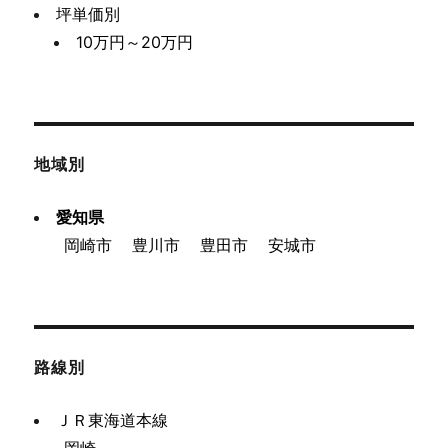
坪単価別
10万円～20万円
地域別
愛知県
岡崎市
豊川市
豊田市
安城市
路線別
ＪＲ東海道本線
岡崎