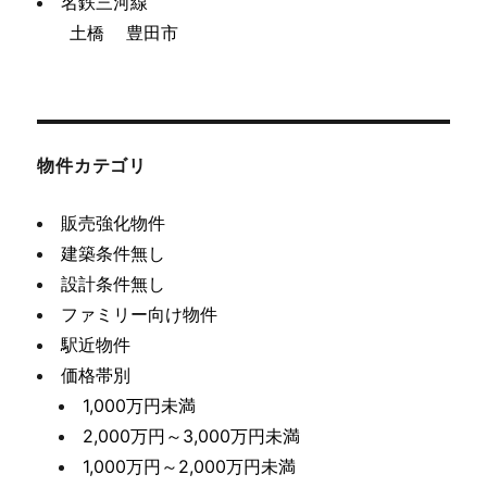
名鉄三河線
土橋
豊田市
物件カテゴリ
販売強化物件
建築条件無し
設計条件無し
ファミリー向け物件
駅近物件
価格帯別
1,000万円未満
2,000万円～3,000万円未満
1,000万円～2,000万円未満